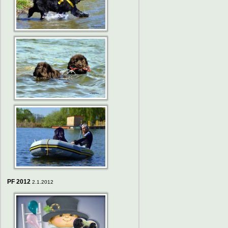
PF 2012
2.1.2012