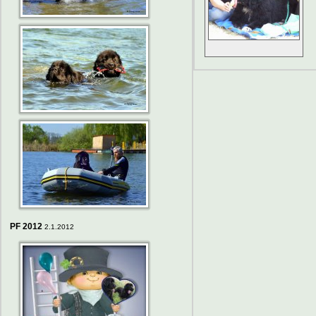
PF 2012
2.1.2012