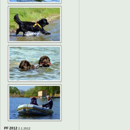
PF 2012
2.1.2012