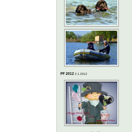
PF 2012
2.1.2012