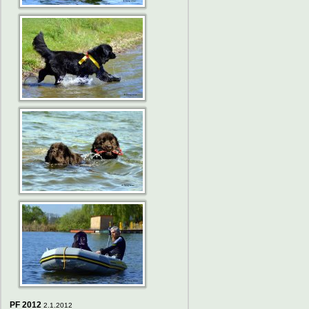
PF 2012
2.1.2012