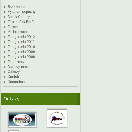
Rodokmen
Výstavní úspěchy
Deník Celesty
Zápisníček Berči
Zdraví
Vodní práce
Fotogalerie 2012
Fotogalerie 2011
Fotogalerie 2010
Fotogalerie 2009
Fotogalerie 2008
Fotoarchív
Duhový most
Odkazy
Kontakt
Komentare
Odkazy